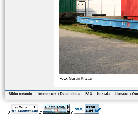
Foto:
Martin Ritzau
Bilder gesucht!
|
Impressum + Datenschutz
|
FAQ
|
Kontakt
|
Literatur + Qu