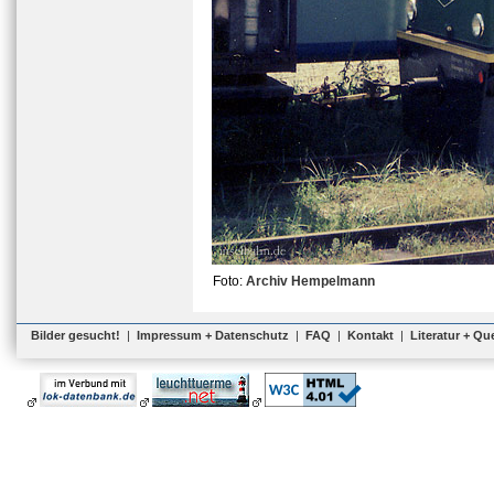
Foto:
Archiv Hempelmann
Bilder gesucht!
|
Impressum + Datenschutz
|
FAQ
|
Kontakt
|
Literatur + Qu