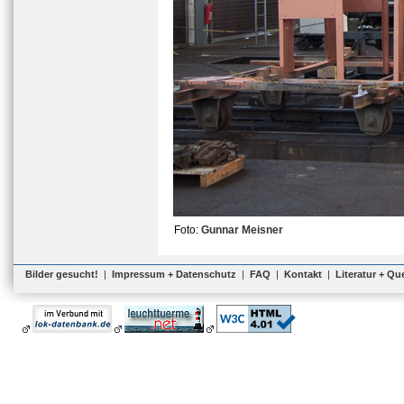
Foto:
Gunnar Meisner
Bilder gesucht!
|
Impressum + Datenschutz
|
FAQ
|
Kontakt
|
Literatur + Qu