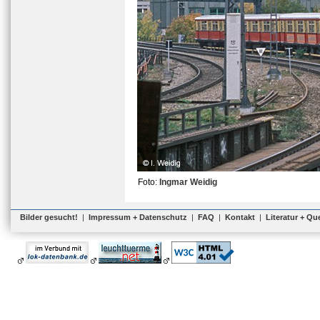
Foto:
Ingmar Weidig
Bilder gesucht!
|
Impressum + Datenschutz
|
FAQ
|
Kontakt
|
Literatur + Qu