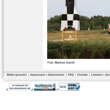
Foto:
Markus Karell
Bilder gesucht!
|
Impressum + Datenschutz
|
FAQ
|
Kontakt
|
Literatur + Qu