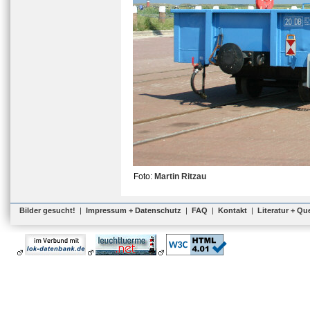
Foto:
Martin Ritzau
Bilder gesucht!
|
Impressum + Datenschutz
|
FAQ
|
Kontakt
|
Literatur + Qu