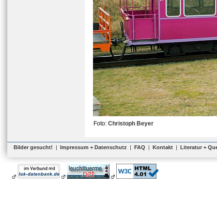
Foto:
Christoph Beyer
Bilder gesucht!
|
Impressum + Datenschutz
|
FAQ
|
Kontakt
|
Literatur + Qu