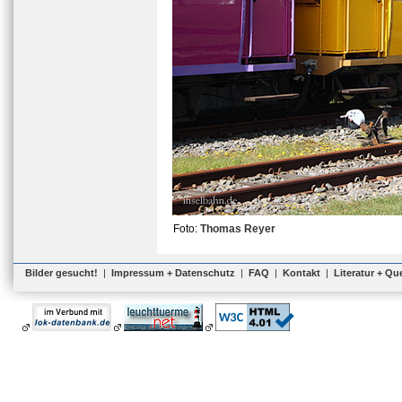
Foto:
Thomas Reyer
Bilder gesucht!
|
Impressum + Datenschutz
|
FAQ
|
Kontakt
|
Literatur + Qu