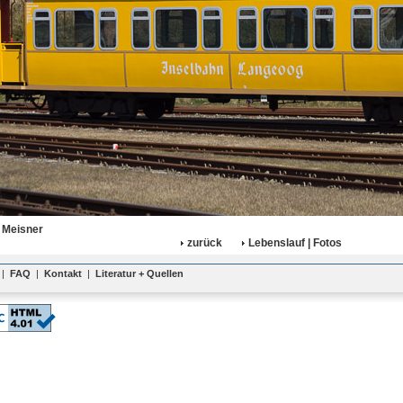
 Meisner
zurück
Lebenslauf | Fotos
|
FAQ
|
Kontakt
|
Literatur + Quellen