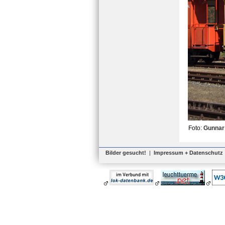
Foto:
Gunnar
Bilder gesucht!
|
Impressum + Datenschutz