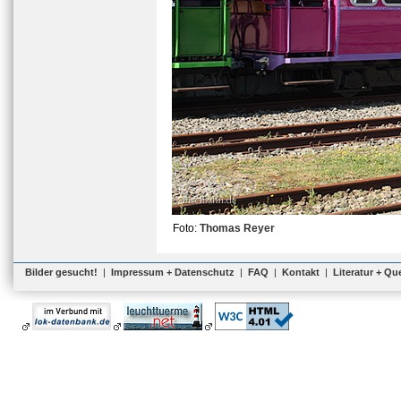
Foto:
Thomas Reyer
Bilder gesucht!
|
Impressum + Datenschutz
|
FAQ
|
Kontakt
|
Literatur + Qu