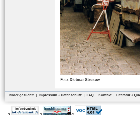
Foto:
Dietmar Stresow
Bilder gesucht!
|
Impressum + Datenschutz
|
FAQ
|
Kontakt
|
Literatur + Qu