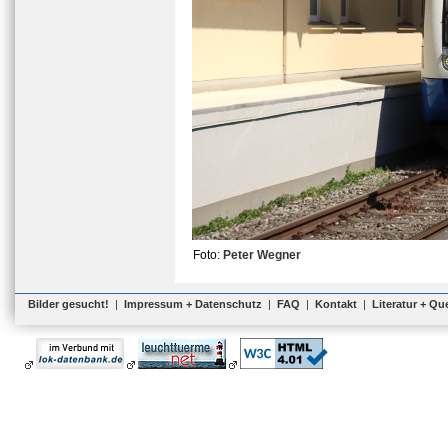
Foto:
Peter Wegner
Bilder gesucht!
|
Impressum + Datenschutz
|
FAQ
|
Kontakt
|
Literatur + Qu