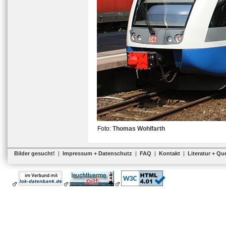
Foto:
Thomas Wohlfarth
Bilder gesucht!
|
Impressum + Datenschutz
|
FAQ
|
Kontakt
|
Literatur + Qu