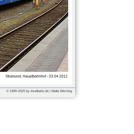
Stralsund, Hauptbahnhof - 03.04.2012
© 1999-2025 by inselbahn.de | Malte Werning