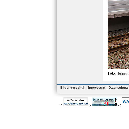
Foto:
Helmut 
Bilder gesucht!
|
Impressum + Datenschutz