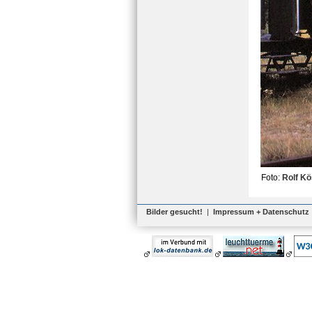
Foto:
Rolf Kö
Bilder gesucht!
|
Impressum + Datenschutz