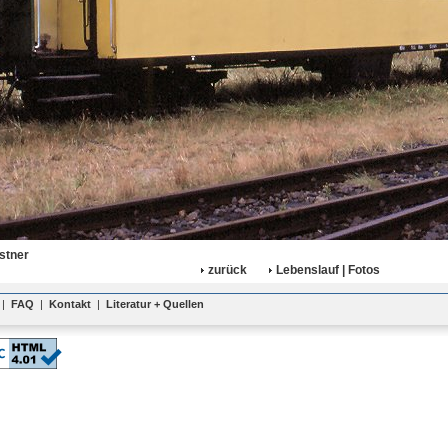
stner
zurück
Lebenslauf | Fotos
|
FAQ
|
Kontakt
|
Literatur + Quellen