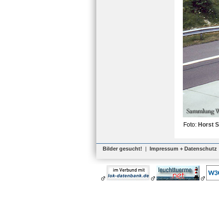
Foto:
Horst S
Bilder gesucht!
|
Impressum + Datenschutz