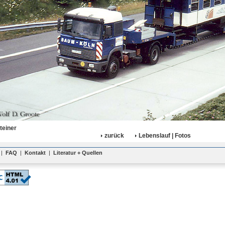
teiner
zurück
Lebenslauf | Fotos
|
FAQ
|
Kontakt
|
Literatur + Quellen