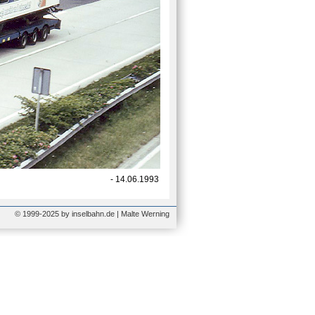
- 14.06.1993
© 1999-2025 by inselbahn.de | Malte Werning