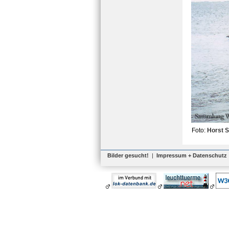
Foto:
Horst S
Bilder gesucht!
|
Impressum + Datenschutz