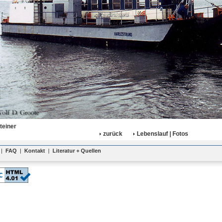
teiner
zurück
Lebenslauf | Fotos
|
FAQ
|
Kontakt
|
Literatur + Quellen