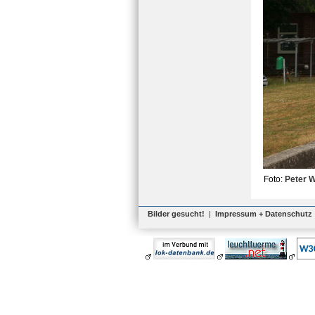
Foto:
Peter 
Bilder gesucht!
|
Impressum + Datenschutz