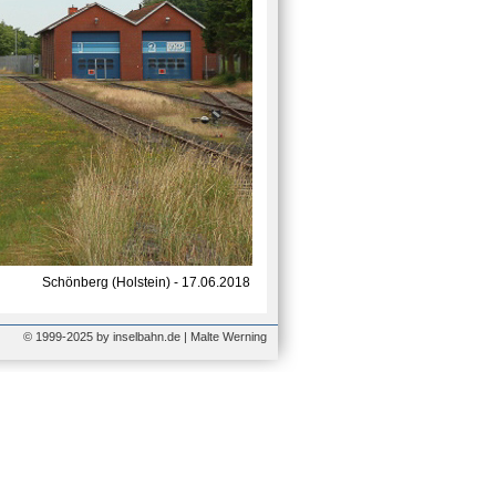
Schönberg (Holstein) - 17.06.2018
© 1999-2025 by inselbahn.de | Malte Werning