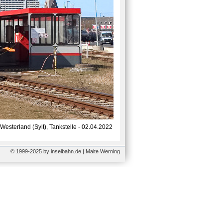
Westerland (Sylt), Tankstelle - 02.04.2022
© 1999-2025 by inselbahn.de | Malte Werning