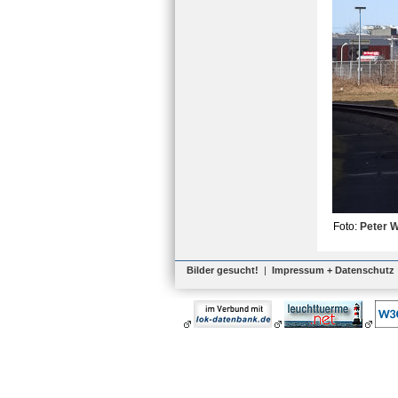
Foto:
Peter 
Bilder gesucht!
|
Impressum + Datenschutz