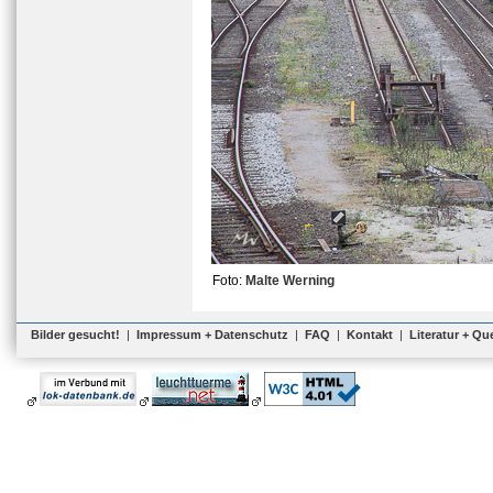
Foto:
Malte Werning
Bilder gesucht!
|
Impressum + Datenschutz
|
FAQ
|
Kontakt
|
Literatur + Qu