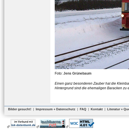
Foto:
Jens Grünebaum
Einen ganz besonderen Zauber hat die Kleinbah
Hintergrund sind die ehemaligen Baracken zu 
Bilder gesucht!
|
Impressum + Datenschutz
|
FAQ
|
Kontakt
|
Literatur + Qu