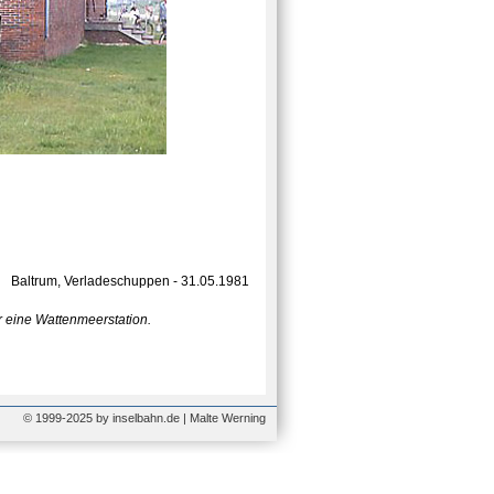
Baltrum, Verladeschuppen - 31.05.1981
r eine Wattenmeerstation.
© 1999-2025 by inselbahn.de | Malte Werning