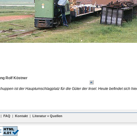
g Rolf Köstner
huppen ist der Hauptumschlagplatz für die Güter der Insel. Heute befindet sich hie
|
FAQ
|
Kontakt
|
Literatur + Quellen