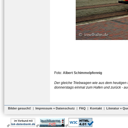
Foto:
Albert Schimmelpfennig
Der gleiche Triebwagen wie aus dem heutigen 
donnerstags einmal zum Hafen und zurück - auch
Bilder gesucht!
|
Impressum + Datenschutz
|
FAQ
|
Kontakt
|
Literatur + Qu