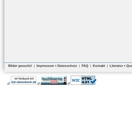
Bilder gesucht!
|
Impressum + Datenschutz
|
FAQ
|
Kontakt
|
Literatur + Qu