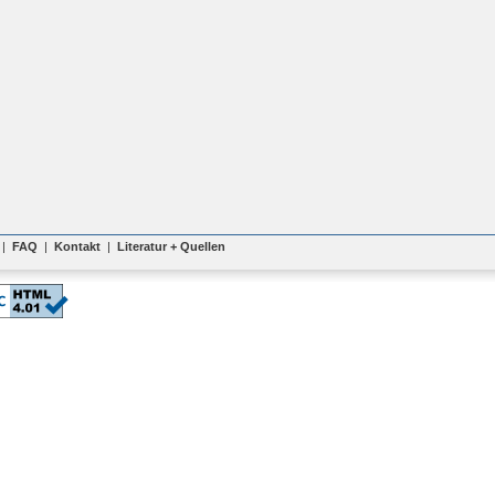
|
FAQ
|
Kontakt
|
Literatur + Quellen