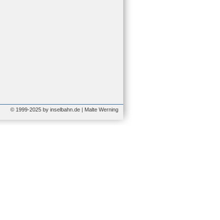
© 1999-2025 by inselbahn.de | Malte Werning