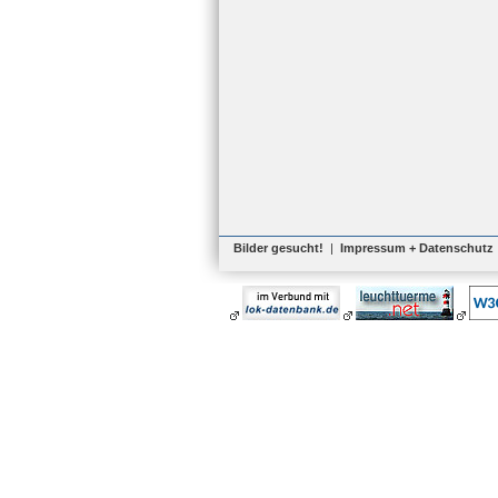
Bilder gesucht!
|
Impressum + Datenschutz