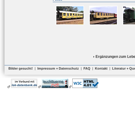
Ergänzungen zum Lebe
Bilder gesucht!
|
Impressum + Datenschutz
|
FAQ
|
Kontakt
|
Literatur + Qu