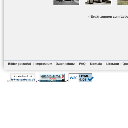
Ergänzungen zum Lebe
Bilder gesucht!
|
Impressum + Datenschutz
|
FAQ
|
Kontakt
|
Literatur + Qu