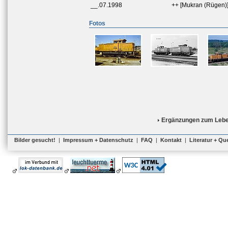
__.07.1998
++ [Mukran (Rügen)
Fotos
Ergänzungen zum Lebe
Bilder gesucht!
|
Impressum + Datenschutz
|
FAQ
|
Kontakt
|
Literatur + Qu