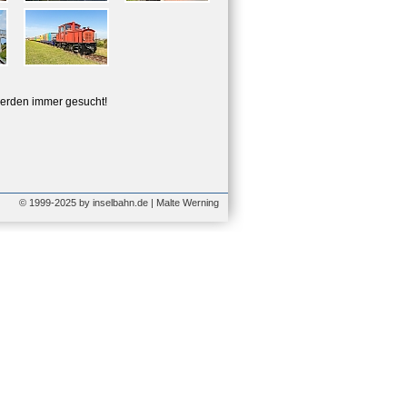
erden immer gesucht!
© 1999-2025 by inselbahn.de | Malte Werning