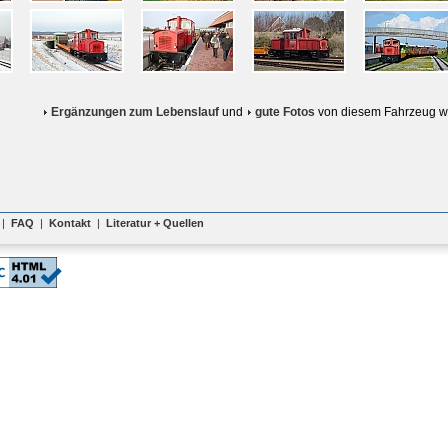
Ergänzungen zum Lebenslauf
und
gute Fotos
von diesem Fahrzeug w
|
FAQ
|
Kontakt
|
Literatur + Quellen