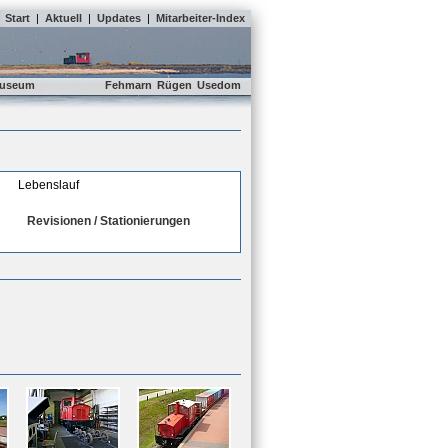
Start
|
Aktuell
|
Updates
|
Mitarbeiter-Index
useum
Fehmarn
Rügen
Usedom
Lebenslauf
Revisionen / Stationierungen