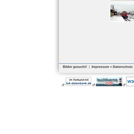
Bilder gesucht!
|
Impressum + Datenschutz