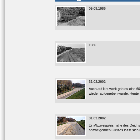
09.09.1986
1986
31.03.2002
Auch auf Neuwerk gab es eine 60
wieder aufgegeben wurde. Heute er
31.03.2002
Ein Abzweiggleis nahe des Deichs
abzweigenden Gleises lässt sich 