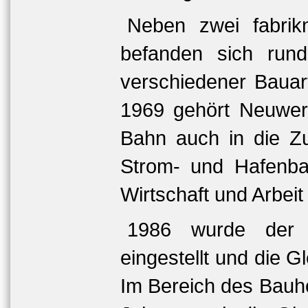
Neben zwei fabri
befanden sich run
verschiedener Bauar
1969 gehört Neuwer
Bahn auch in die Z
Strom- und Hafenba
Wirtschaft und Arbeit 
1986 wurde der 
eingestellt und die G
Im Bereich des Bauhof