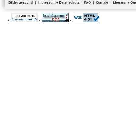
Bilder gesucht!
|
Impressum + Datenschutz
|
FAQ
|
Kontakt
|
Literatur + Qu