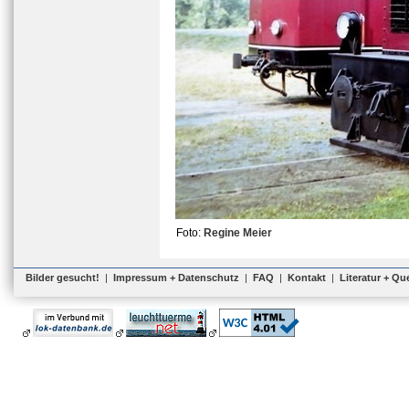
Foto:
Regine Meier
Bilder gesucht!
|
Impressum + Datenschutz
|
FAQ
|
Kontakt
|
Literatur + Qu