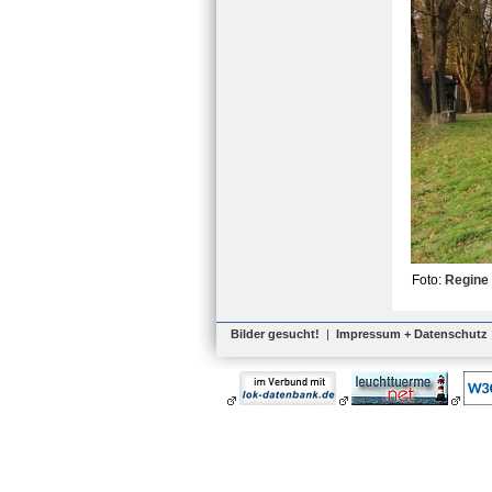
Foto:
Regine
Bilder gesucht!
|
Impressum + Datenschutz