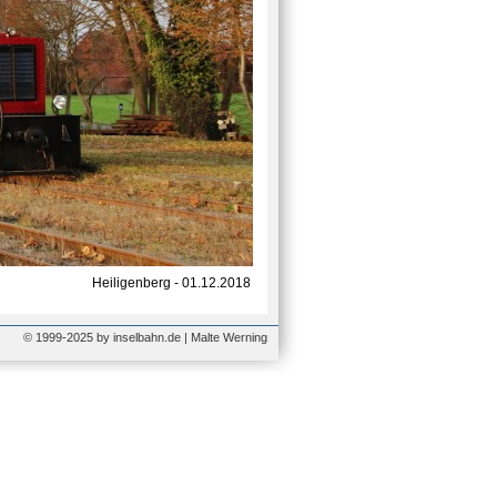
Heiligenberg - 01.12.2018
© 1999-2025 by inselbahn.de | Malte Werning