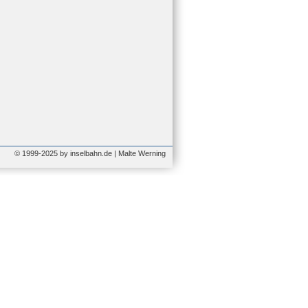
© 1999-2025 by inselbahn.de | Malte Werning