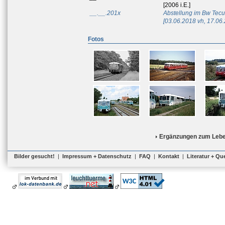
[2006 i.E.]
__.__.201x
Abstellung im Bw Tecu
[03.06.2018 vh, 17.06.
Fotos
Ergänzungen zum Lebe
Bilder gesucht!
|
Impressum + Datenschutz
|
FAQ
|
Kontakt
|
Literatur + Qu