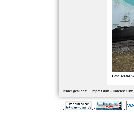
Foto:
Peter 
Bilder gesucht!
|
Impressum + Datenschutz