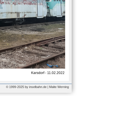
Karsdorf - 11.02.2022
© 1999-2025 by inselbahn.de | Malte Werning