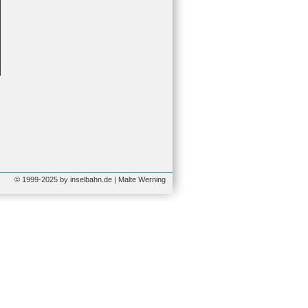
© 1999-2025 by inselbahn.de | Malte Werning