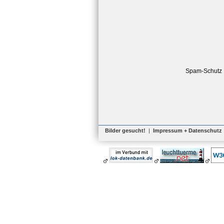
Spam-Schutz
Bilder gesucht!
|
Impressum + Datenschutz