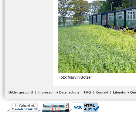
Foto:
Marvin Bötzer
Bilder gesucht!
|
Impressum + Datenschutz
|
FAQ
|
Kontakt
|
Literatur + Qu