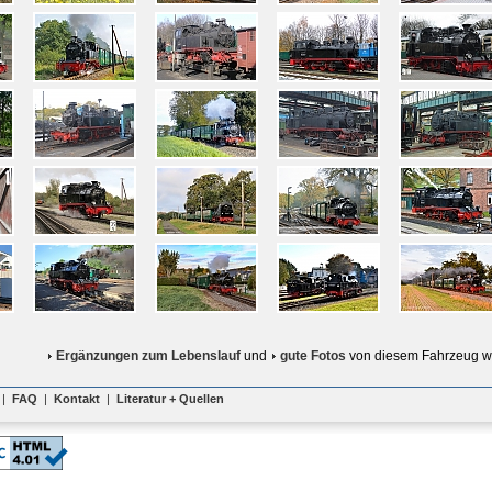
Ergänzungen zum Lebenslauf
und
gute Fotos
von diesem Fahrzeug w
|
FAQ
|
Kontakt
|
Literatur + Quellen