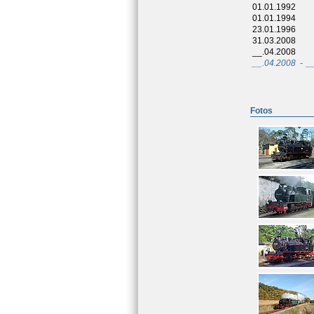
01.01.1992
01.01.1994
23.01.1996
31.03.2008
__.04.2008
__.04.2008
-
_
Fotos