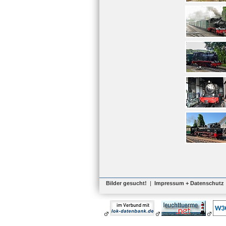
Bilder gesucht!
|
Impressum + Datenschutz