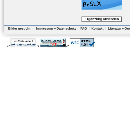
Bilder gesucht!
|
Impressum + Datenschutz
|
FAQ
|
Kontakt
|
Literatur + Qu