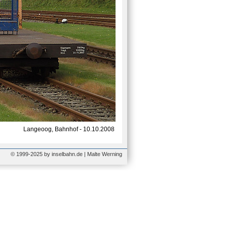
Langeoog, Bahnhof - 10.10.2008
© 1999-2025 by inselbahn.de | Malte Werning