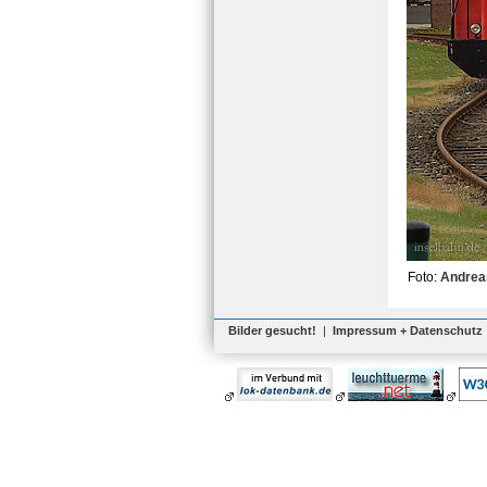
Foto:
Andrea
Bilder gesucht!
|
Impressum + Datenschutz