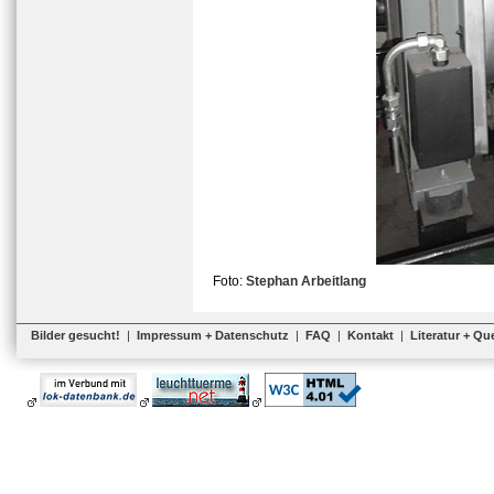
Foto:
Stephan Arbeitlang
Bilder gesucht!
|
Impressum + Datenschutz
|
FAQ
|
Kontakt
|
Literatur + Qu