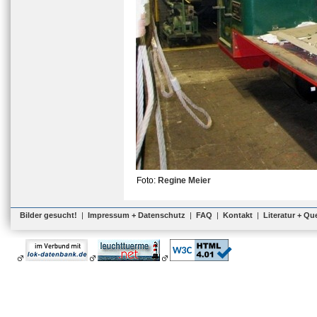
Foto:
Regine Meier
Bilder gesucht!
|
Impressum + Datenschutz
|
FAQ
|
Kontakt
|
Literatur + Qu