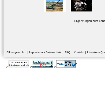
Ergänzungen zum Lebe
Bilder gesucht!
|
Impressum + Datenschutz
|
FAQ
|
Kontakt
|
Literatur + Qu