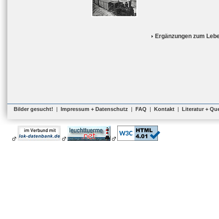
Ergänzungen zum Lebe
Bilder gesucht!
|
Impressum + Datenschutz
|
FAQ
|
Kontakt
|
Literatur + Qu