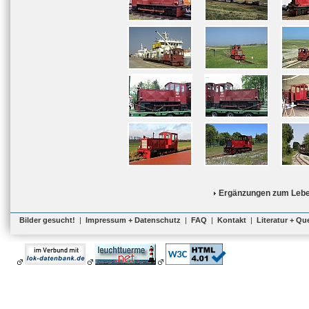
Ergänzungen zum Lebe
Bilder gesucht!
|
Impressum + Datenschutz
|
FAQ
|
Kontakt
|
Literatur + Qu