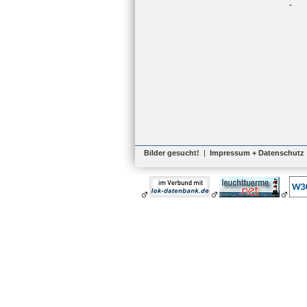
-
Bilder gesucht!
|
Impressum + Datenschutz