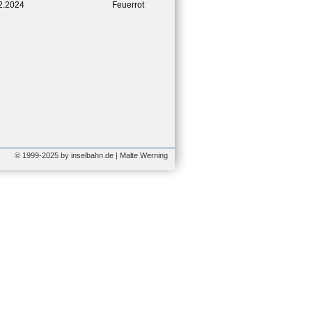
2.2024
Feuerrot
© 1999-2025 by inselbahn.de | Malte Werning