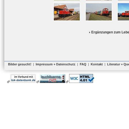
Ergänzungen zum Lebe
Bilder gesucht!
|
Impressum + Datenschutz
|
FAQ
|
Kontakt
|
Literatur + Qu