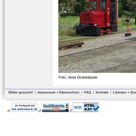
Foto:
Jens Grünebaum
Bilder gesucht!
|
Impressum + Datenschutz
|
FAQ
|
Kontakt
|
Literatur + Qu