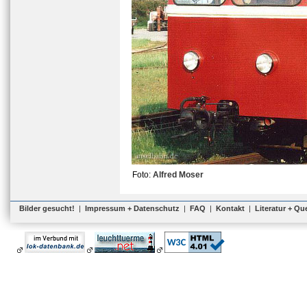
Foto:
Alfred Moser
Bilder gesucht!
|
Impressum + Datenschutz
|
FAQ
|
Kontakt
|
Literatur + Qu